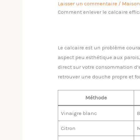
Laisser un commentaire
/
Maison
Comment enlever le calcaire eff
Le calcaire est un problème coura
aspect peu esthétique aux parois,
direct sur votre consommation d’e
retrouver une douche propre et fo
Méthode
Vinaigre blanc
B
Citron