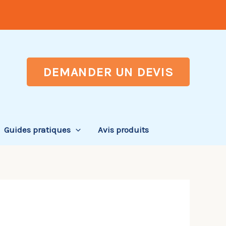
DEMANDER UN DEVIS
Guides pratiques
Avis produits