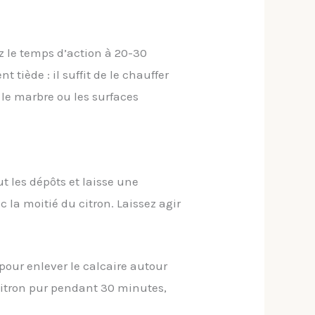
z le temps d’action à 20-30
t tiède : il suffit de le chauffer
le marbre ou les surfaces
ut les dépôts et laisse une
 la moitié du citron. Laissez agir
 pour enlever le calcaire autour
itron pur pendant 30 minutes,